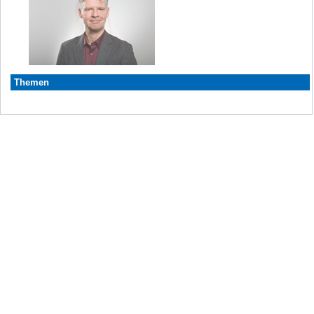
Themen