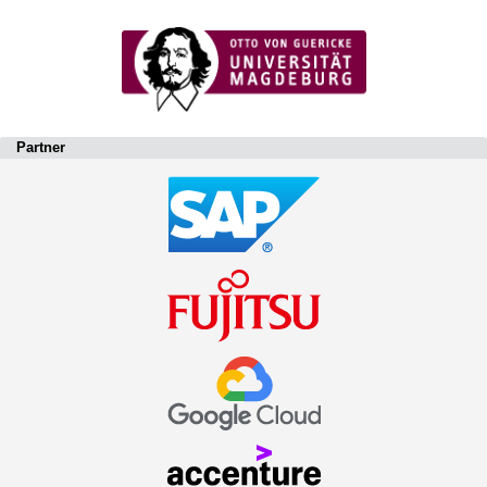
Partner