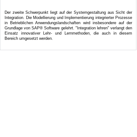
Der zweite Schwerpunkt liegt auf der Systemgestaltung aus Sicht der
Integration. Die Modellierung und Implementierung integrierter Prozesse
in Betrieblichen Anwendungslandschaften wird insbesondere auf der
Grundlage von SAP® Software gelehrt. "Integration lehren" verlangt den
Einsatz innovativer Lehr- und Lernmethoden, die auch in diesem
Bereich umgesetzt werden.