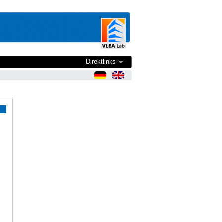
Direktlinks