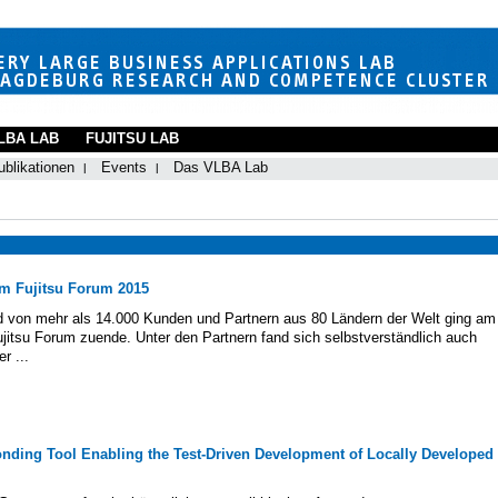
LBA LAB
FUJITSU LAB
ublikationen
Events
Das VLBA Lab
m Fujitsu Forum 2015
 von mehr als 14.000 Kunden und Partnern aus 80 Ländern der Welt ging am
jitsu Forum zuende. Unter den Partnern fand sich selbstverständlich auch
r ...
nding Tool Enabling the Test-Driven Development of Locally Developed