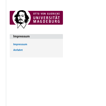
Impressum
Impressum
Anfahrt