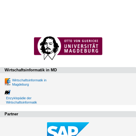
Wirtschaftsinformatik in MD
Wirtschaftsinformatik in
Magdeburg
Enzyklopädie der
Wirtschaftsinformatik
Partner