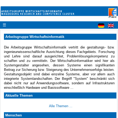
☰
Arbeitsgruppe Wirtschaftsinformatik
Die Arbeitsgruppe Wirtschaftsinformatik vertritt die gestaltungs- bzw.
ingenieurwissenschaftliche Ausrichtung dieses Fachgebiets. Forschung
und Lehre sind darauf ausgerichtet, Problemlösungskompetenz zu
schaffen und zu vermitteln. Der Wirtschaftsinformatiker wird hier als
Systemgestalter angesehen, dessen Systeme einen signifikanten
Beitrag zur Sicherung bzw. Steigerung des Unternehmenserfolgs leisten.
Gestaltungsobjekt sind dabei einzelne Systeme, aber vor allem auch
integrierte Systemlandschaften. Der Begriff "System" beschränkt sich
dabei nicht nur auf Anwendungssoftware, sondern auf Infrastrukturen
einschließlich Hardware und Basissoftware ...
Aktuelle Themen
Alle Themen ...
Menschen