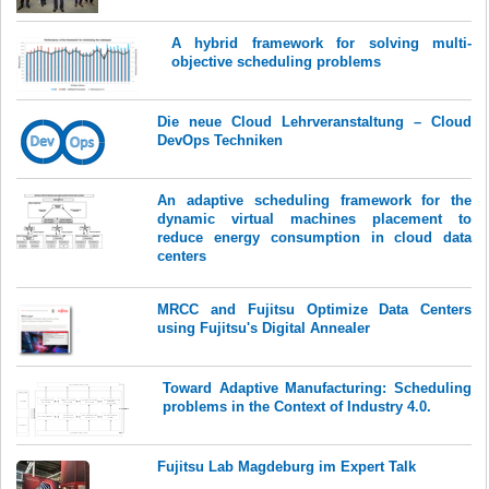
A hybrid framework for solving multi-
objective scheduling problems
Die neue Cloud Lehrveranstaltung – Cloud
DevOps Techniken
An adaptive scheduling framework for the
dynamic virtual machines placement to
reduce energy consumption in cloud data
centers
MRCC and Fujitsu Optimize Data Centers
using Fujitsu's Digital Annealer
Toward Adaptive Manufacturing: Scheduling
problems in the Context of Industry 4.0.
Fujitsu Lab Magdeburg im Expert Talk