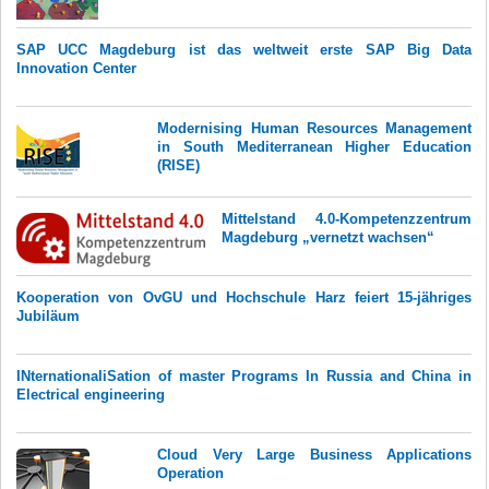
SAP UCC Magdeburg ist das weltweit erste SAP Big Data
Innovation Center
Modernising Human Resources Management
in South Mediterranean Higher Education
(RISE)
Mittelstand 4.0-Kompetenzzentrum
Magdeburg „vernetzt wachsen“
Kooperation von OvGU und Hochschule Harz feiert 15-jähriges
Jubiläum
INternationaliSation of master Programs In Russia and China in
Electrical engineering
Cloud Very Large Business Applications
Operation