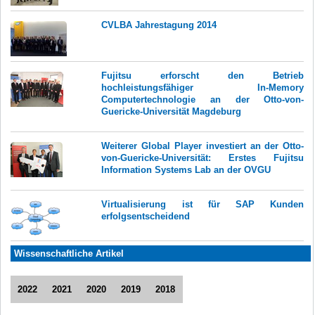
CVLBA Jahrestagung 2014
Fujitsu erforscht den Betrieb
hochleistungsfähiger In-Memory
Computertechnologie an der Otto-von-
Guericke-Universität Magdeburg
Weiterer Global Player investiert an der Otto-
von-Guericke-Universität: Erstes Fujitsu
Information Systems Lab an der OVGU
Virtualisierung ist für SAP Kunden
erfolgsentscheidend
Wissenschaftliche Artikel
2022
2021
2020
2019
2018