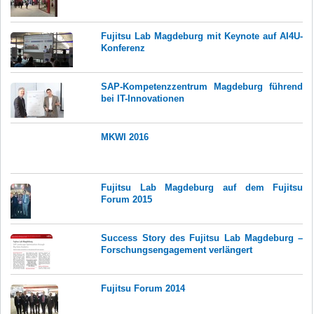
Fujitsu Lab Magdeburg mit Keynote auf AI4U-
Konferenz
SAP-Kompetenzzentrum Magdeburg führend
bei IT-Innovationen
MKWI 2016
Fujitsu Lab Magdeburg auf dem Fujitsu
Forum 2015
Success Story des Fujitsu Lab Magdeburg –
Forschungsengagement verlängert
Fujitsu Forum 2014