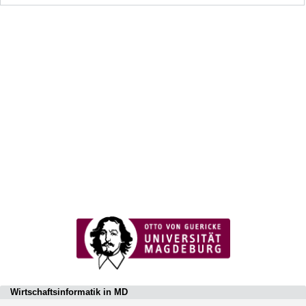
Wirtschaftsinformatik in MD