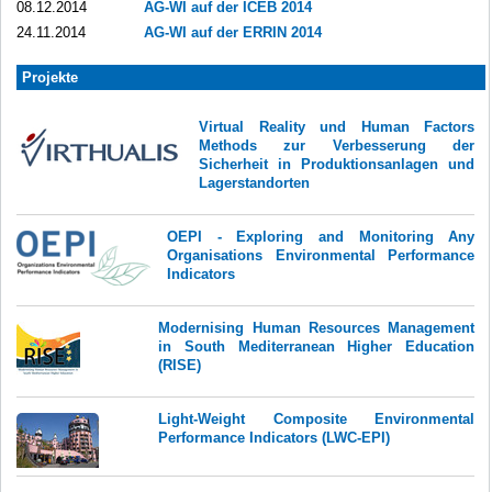
08.12.2014
AG-WI auf der ICEB 2014
24.11.2014
AG-WI auf der ERRIN 2014
Projekte
Virtual Reality und Human Factors
Methods zur Verbesserung der
Sicherheit in Produktionsanlagen und
Lagerstandorten
OEPI - Exploring and Monitoring Any
Organisations Environmental Performance
Indicators
Modernising Human Resources Management
in South Mediterranean Higher Education
(RISE)
Light-Weight Composite Environmental
Performance Indicators (LWC-EPI)