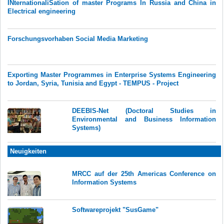
INternationaliSation of master Programs In Russia and China in
Electrical engineering
Forschungsvorhaben Social Media Marketing
Exporting Master Programmes in Enterprise Systems Engineering
to Jordan, Syria, Tunisia and Egypt - TEMPUS - Project
DEEBIS-Net (Doctoral Studies in
Environmental and Business Information
Systems)
Neuigkeiten
MRCC auf der 25th Americas Conference on
Information Systems
Softwareprojekt "SusGame"