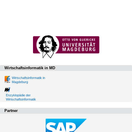
Wirtschaftsinformatik in MD
Wirtschaftsinformatik in
Magdeburg
Enzyklopädie der
Wirtschaftsinformatik
Partner