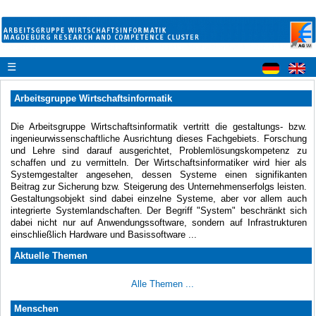
☰
Arbeitsgruppe Wirtschaftsinformatik
Die Arbeitsgruppe Wirtschaftsinformatik vertritt die gestaltungs- bzw.
ingenieurwissenschaftliche Ausrichtung dieses Fachgebiets. Forschung
und Lehre sind darauf ausgerichtet, Problemlösungskompetenz zu
schaffen und zu vermitteln. Der Wirtschaftsinformatiker wird hier als
Systemgestalter angesehen, dessen Systeme einen signifikanten
Beitrag zur Sicherung bzw. Steigerung des Unternehmenserfolgs leisten.
Gestaltungsobjekt sind dabei einzelne Systeme, aber vor allem auch
integrierte Systemlandschaften. Der Begriff "System" beschränkt sich
dabei nicht nur auf Anwendungssoftware, sondern auf Infrastrukturen
einschließlich Hardware und Basissoftware ...
Aktuelle Themen
Alle Themen ...
Menschen