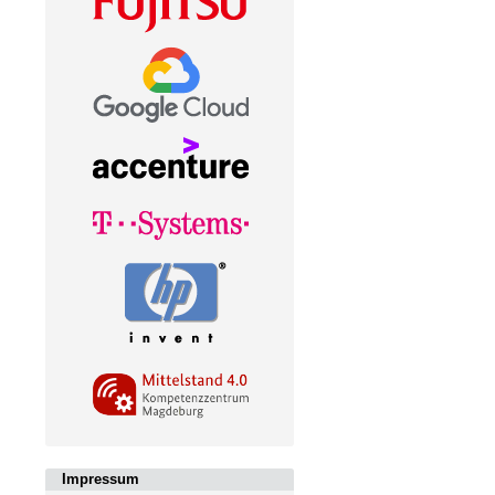
Impressum