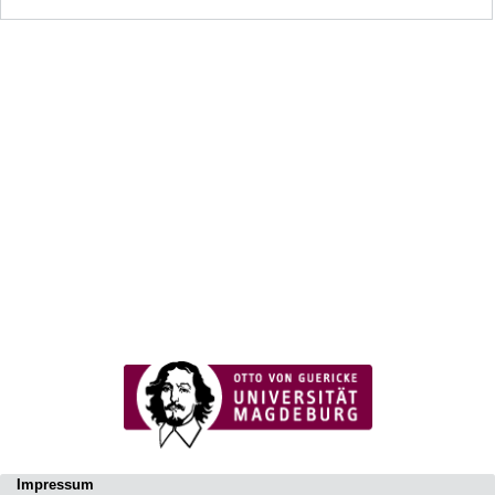
Impressum