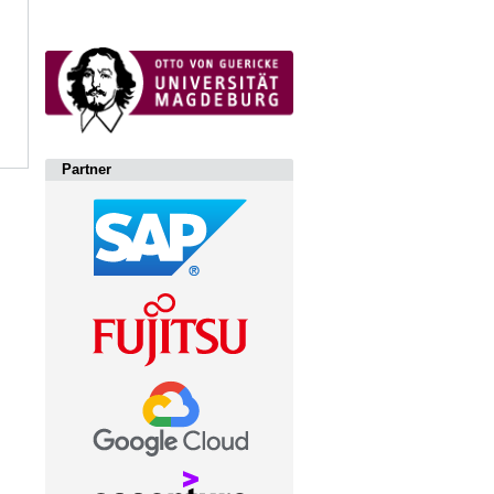
Partner