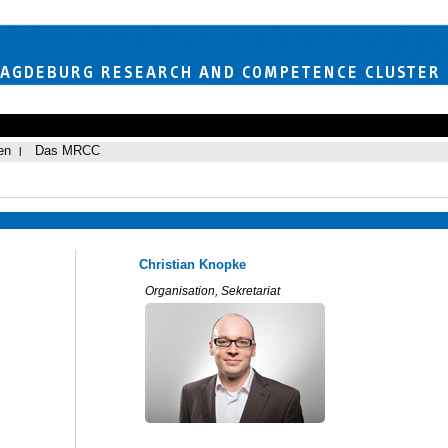
en
Das MRCC
Christian Knopke
Organisation, Sekretariat