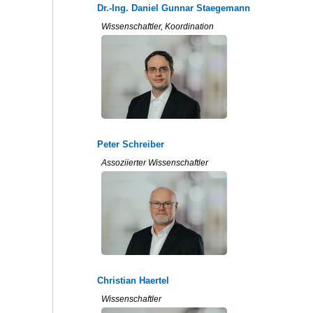
Dr.-Ing. Daniel Gunnar Staegemann
Wissenschaftler, Koordination
Peter Schreiber
Assoziierter Wissenschaftler
Christian Haertel
Wissenschaftler