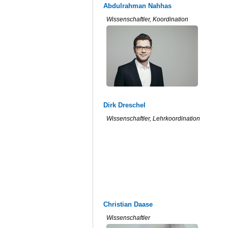
Abdulrahman Nahhas
Wissenschaftler, Koordination
Dirk Dreschel
Wissenschaftler, Lehrkoordination
Christian Daase
Wissenschaftler