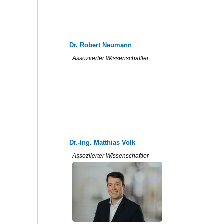
Dr. Robert Neumann
Assoziierter Wissenschaftler
Dr.-Ing. Matthias Volk
Assoziierter Wissenschaftler