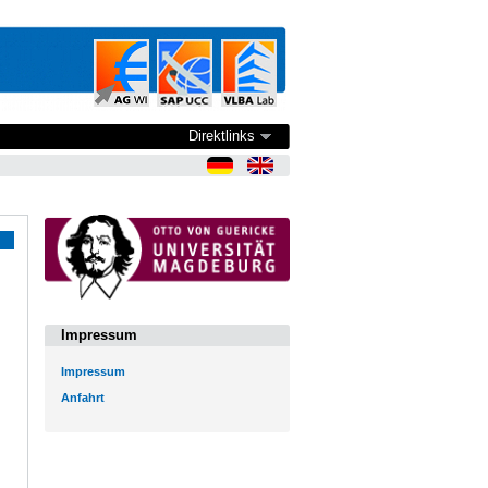
Direktlinks
Impressum
Impressum
Anfahrt