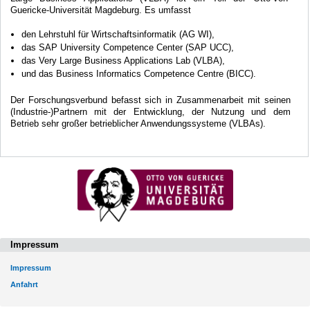
Guericke-Universität Magdeburg. Es umfasst
den Lehrstuhl für Wirtschaftsinformatik (AG WI),
das SAP University Competence Center (SAP UCC),
das Very Large Business Applications Lab (VLBA),
und das Business Informatics Competence Centre (BICC).
Der Forschungsverbund befasst sich in Zusammenarbeit mit seinen
(Industrie-)Partnern mit der Entwicklung, der Nutzung und dem
Betrieb sehr großer betrieblicher Anwendungssysteme (VLBAs).
Impressum
Impressum
Anfahrt