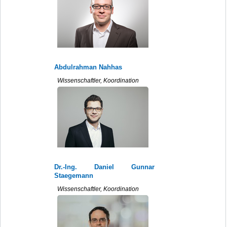
Abdulrahman Nahhas
Wissenschaftler, Koordination
Dr.-Ing. Daniel Gunnar
Staegemann
Wissenschaftler, Koordination