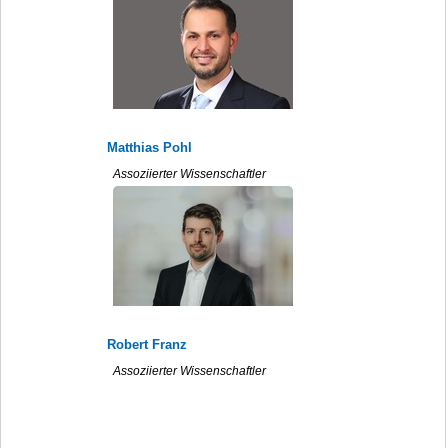
Matthias Pohl
Assoziierter Wissenschaftler
Robert Franz
Assoziierter Wissenschaftler