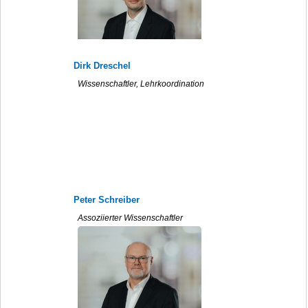
Dirk Dreschel
Wissenschaftler, Lehrkoordination
Peter Schreiber
Assoziierter Wissenschaftler