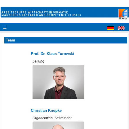
☰
Team
Prof. Dr. Klaus Turowski
Leitung
Christian Knopke
Organisation, Sekretariat