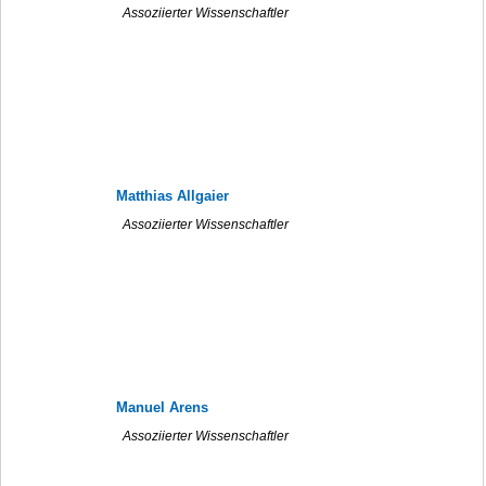
Assoziierter Wissenschaftler
Matthias Allgaier
Assoziierter Wissenschaftler
Manuel Arens
Assoziierter Wissenschaftler