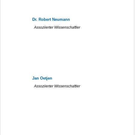
Dr. Robert Neumann
Assoziierter Wissenschaftler
Jan Oetjen
Assoziierter Wissenschaftler