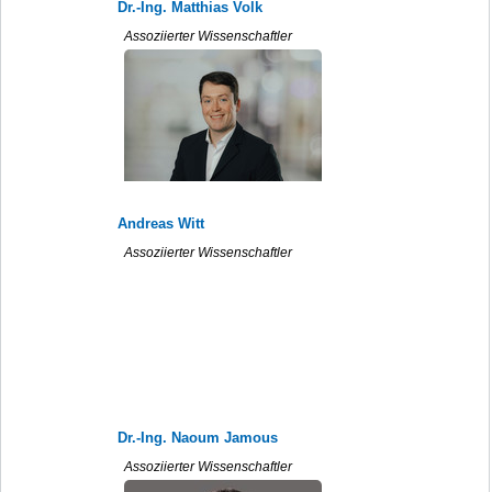
Dr.-Ing. Matthias Volk
Assoziierter Wissenschaftler
Andreas Witt
Assoziierter Wissenschaftler
Dr.-Ing. Naoum Jamous
Assoziierter Wissenschaftler