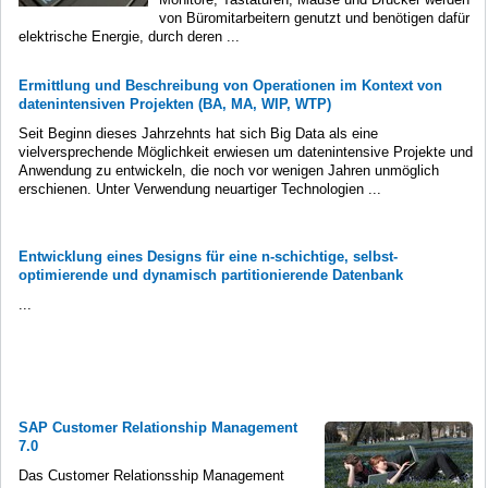
von Büromitarbeitern genutzt und benötigen dafür
elektrische Energie, durch deren ...
Ermittlung und Beschreibung von Operationen im Kontext von
datenintensiven Projekten (BA, MA, WIP, WTP)
Seit Beginn dieses Jahrzehnts hat sich Big Data als eine
vielversprechende Möglichkeit erwiesen um datenintensive Projekte und
Anwendung zu entwickeln, die noch vor wenigen Jahren unmöglich
erschienen. Unter Verwendung neuartiger Technologien ...
Entwicklung eines Designs für eine n-schichtige, selbst-
optimierende und dynamisch partitionierende Datenbank
...
SAP Customer Relationship Management
7.0
Das Customer Relationsship Management