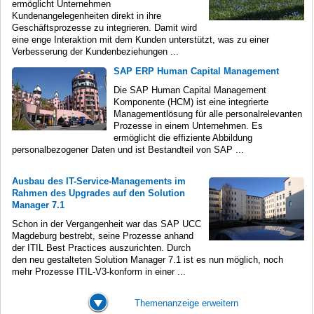
ermöglicht Unternehmen
Kundenangelegenheiten direkt in ihre
Geschäftsprozesse zu integrieren. Damit wird
eine enge Interaktion mit dem Kunden unterstützt, was zu einer
Verbesserung der Kundenbeziehungen ...
SAP ERP Human Capital Management
Die SAP Human Capital Management
Komponente (HCM) ist eine integrierte
Managementlösung für alle personalrelevanten
Prozesse in einem Unternehmen. Es
ermöglicht die effiziente Abbildung
personalbezogener Daten und ist Bestandteil von SAP ...
Ausbau des IT-Service-Managements im
Rahmen des Upgrades auf den Solution
Manager 7.1
Schon in der Vergangenheit war das SAP UCC
Magdeburg bestrebt, seine Prozesse anhand
der ITIL Best Practices auszurichten. Durch
den neu gestalteten Solution Manager 7.1 ist es nun möglich, noch
mehr Prozesse ITIL-V3-konform in einer ...
Themenanzeige erweitern