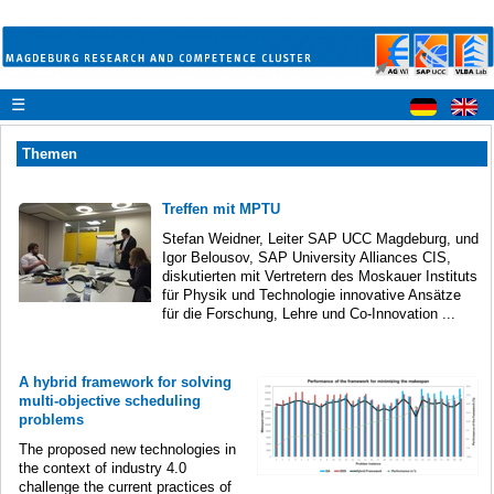
☰
Themen
Treffen mit MPTU
Stefan Weidner, Leiter SAP UCC Magdeburg, und
Igor Belousov, SAP University Alliances CIS,
diskutierten mit Vertretern des Moskauer Instituts
für Physik und Technologie innovative Ansätze
für die Forschung, Lehre und Co-Innovation ...
A hybrid framework for solving
multi-objective scheduling
problems
The proposed new technologies in
the context of industry 4.0
challenge the current practices of