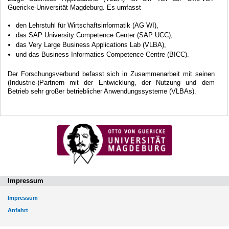
Guericke-Universität Magdeburg. Es umfasst
den Lehrstuhl für Wirtschaftsinformatik (AG WI),
das SAP University Competence Center (SAP UCC),
das Very Large Business Applications Lab (VLBA),
und das Business Informatics Competence Centre (BICC).
Der Forschungsverbund befasst sich in Zusammenarbeit mit seinen
(Industrie-)Partnern mit der Entwicklung, der Nutzung und dem
Betrieb sehr großer betrieblicher Anwendungssysteme (VLBAs).
Impressum
Impressum
Anfahrt