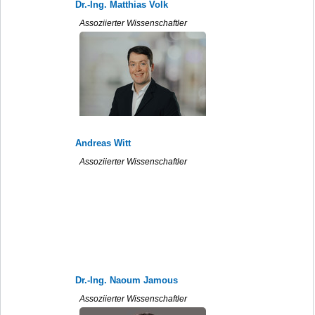
Dr.-Ing. Matthias Volk
Assoziierter Wissenschaftler
Andreas Witt
Assoziierter Wissenschaftler
Dr.-Ing. Naoum Jamous
Assoziierter Wissenschaftler