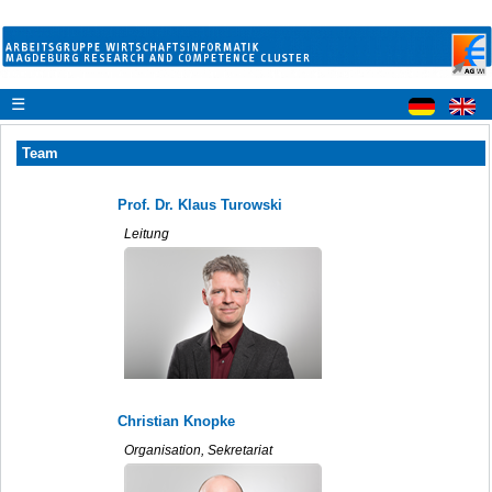
☰
Team
Prof. Dr. Klaus Turowski
Leitung
Christian Knopke
Organisation, Sekretariat