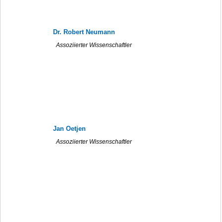
Dr. Robert Neumann
Assoziierter Wissenschaftler
Jan Oetjen
Assoziierter Wissenschaftler