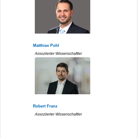
Matthias Pohl
Assoziierter Wissenschaftler
Robert Franz
Assoziierter Wissenschaftler