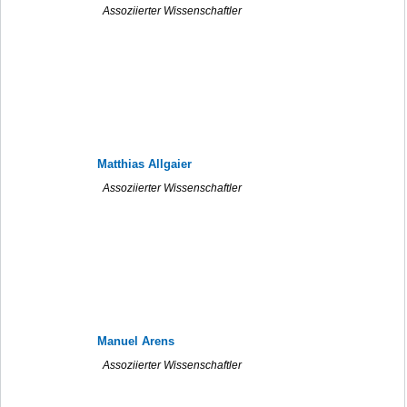
Assoziierter Wissenschaftler
Matthias Allgaier
Assoziierter Wissenschaftler
Manuel Arens
Assoziierter Wissenschaftler