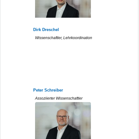
Dirk Dreschel
Wissenschaftler, Lehrkoordination
Peter Schreiber
Assoziierter Wissenschaftler