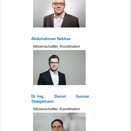
Abdulrahman Nahhas
Wissenschaftler, Koordination
Dr.-Ing. Daniel Gunnar
Staegemann
Wissenschaftler, Koordination