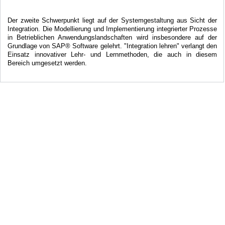
Der zweite Schwerpunkt liegt auf der Systemgestaltung aus Sicht der
Integration. Die Modellierung und Implementierung integrierter Prozesse
in Betrieblichen Anwendungslandschaften wird insbesondere auf der
Grundlage von SAP® Software gelehrt. "Integration lehren" verlangt den
Einsatz innovativer Lehr- und Lernmethoden, die auch in diesem
Bereich umgesetzt werden.