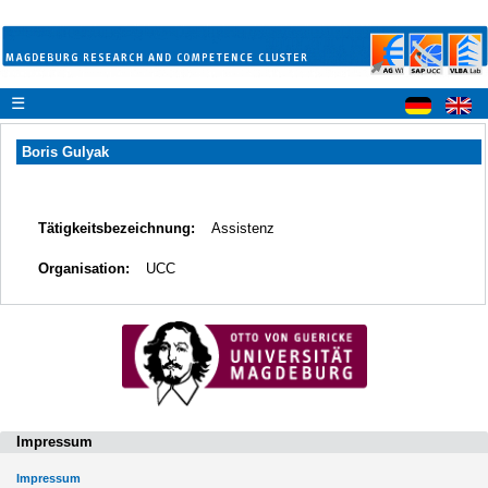
☰
Boris Gulyak
Tätigkeitsbezeichnung:
Assistenz
Organisation:
UCC
Impressum
Impressum