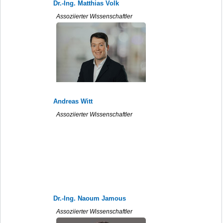
Dr.-Ing. Matthias Volk
Assoziierter Wissenschaftler
Andreas Witt
Assoziierter Wissenschaftler
Dr.-Ing. Naoum Jamous
Assoziierter Wissenschaftler