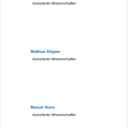
Assoziierter Wissenschaftler
Matthias Allgaier
Assoziierter Wissenschaftler
Manuel Arens
Assoziierter Wissenschaftler