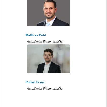
Matthias Pohl
Assoziierter Wissenschaftler
Robert Franz
Assoziierter Wissenschaftler