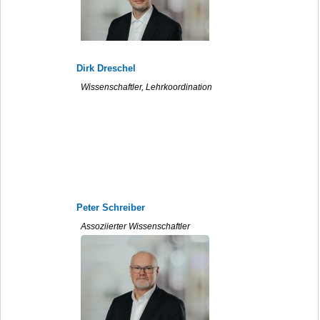
Dirk Dreschel
Wissenschaftler, Lehrkoordination
Peter Schreiber
Assoziierter Wissenschaftler