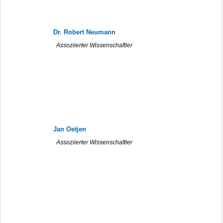
Dr. Robert Neumann
Assoziierter Wissenschaftler
Jan Oetjen
Assoziierter Wissenschaftler