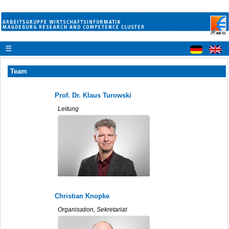
☰
Team
Prof. Dr. Klaus Turowski
Leitung
Christian Knopke
Organisation, Sekretariat