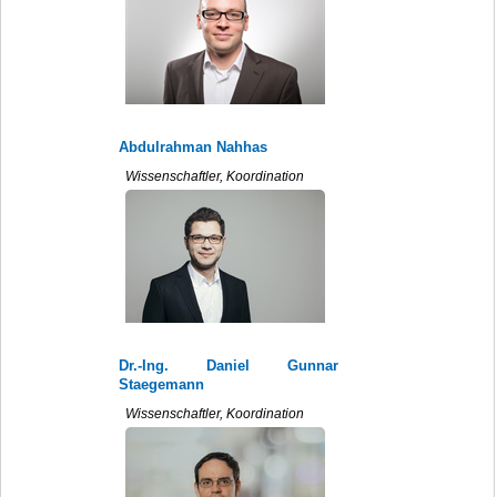
Abdulrahman Nahhas
Wissenschaftler, Koordination
Dr.-Ing. Daniel Gunnar
Staegemann
Wissenschaftler, Koordination