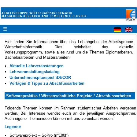
☰
Hier finden Sie Informationen über das Lehrangebot der Arbeitsgruppe
Wirtschaftsinformatik. Dies beinhaltet das aktuelle
Vorlesungsprogramm, sowie alles rund um die Themen Diplomarbeiten,
Bachelorarbeiten und Masterarbeiten.
Aktuelle Lehrveranstatungen
Lehrveranstaltungskatalog
Unternehmensplanspiel iDECOR
Vorlagen & Tipps zu Abschlussarbeiten
Softwarepraktika / Wissenschaftliche Projekte / Abschlussarbeiten
Folgende Themen können im Rahmen studentischer Arbeiten vergeben
werden. Bei Interesse wendet euch an die jeweiligen Ansprechpartner.
Auch eigene Themenideen können mit uns vereinbart werden.
Legende
Softwareprojekt – SoPro (n*180h)