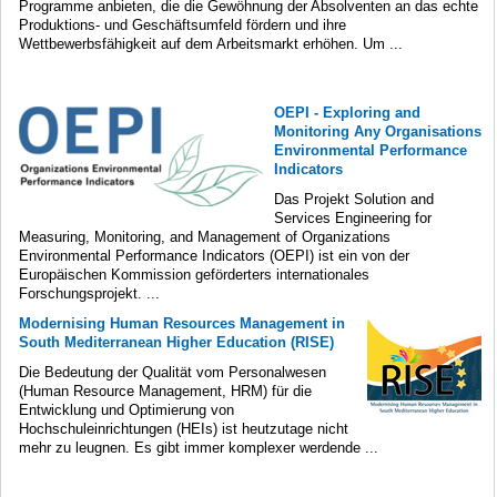
Programme anbieten, die die Gewöhnung der Absolventen an das echte
Produktions- und Geschäftsumfeld fördern und ihre
Wettbewerbsfähigkeit auf dem Arbeitsmarkt erhöhen. Um ...
OEPI - Exploring and
Monitoring Any Organisations
Environmental Performance
Indicators
Das Projekt Solution and
Services Engineering for
Measuring, Monitoring, and Management of Organizations
Environmental Performance Indicators (OEPI) ist ein von der
Europäischen Kommission geförderters internationales
Forschungsprojekt. ...
Modernising Human Resources Management in
South Mediterranean Higher Education (RISE)
Die Bedeutung der Qualität vom Personalwesen
(Human Resource Management, HRM) für die
Entwicklung und Optimierung von
Hochschuleinrichtungen (HEIs) ist heutzutage nicht
mehr zu leugnen. Es gibt immer komplexer werdende ...