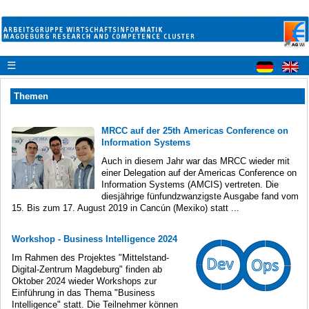
☰
Themen
MRCC auf der 25th Americas Conference on
Information Systems
Auch in diesem Jahr war das MRCC wieder mit
einer Delegation auf der Americas Conference on
Information Systems (AMCIS) vertreten. Die
diesjährige fünfundzwanzigste Ausgabe fand vom
15. Bis zum 17. August 2019 in Cancún (Mexiko) statt ...
Workshop - Business Intelligence 2024
Im Rahmen des Projektes "Mittelstand-
Digital-Zentrum Magdeburg" finden ab
Oktober 2024 wieder Workshops zur
Einführung in das Thema "Business
Intelligence" statt. Die Teilnehmer können