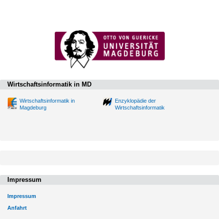
Wirtschaftsinformatik in MD
Wirtschaftsinformatik in
Enzyklopädie der
Magdeburg
Wirtschaftsinformatik
Impressum
Impressum
Anfahrt