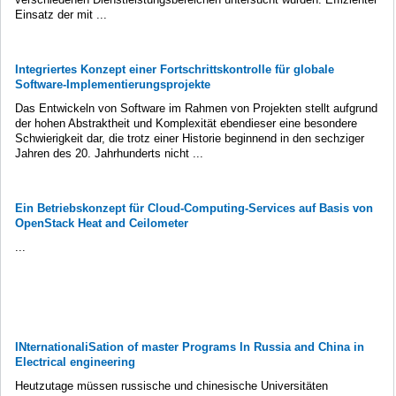
Einsatz der mit ...
Integriertes Konzept einer Fortschrittskontrolle für globale
Software-Implementierungsprojekte
Das Entwickeln von Software im Rahmen von Projekten stellt aufgrund
der hohen Abstraktheit und Komplexität ebendieser eine besondere
Schwierigkeit dar, die trotz einer Historie beginnend in den sechziger
Jahren des 20. Jahrhunderts nicht ...
Ein Betriebskonzept für Cloud-Computing-Services auf Basis von
OpenStack Heat and Ceilometer
...
INternationaliSation of master Programs In Russia and China in
Electrical engineering
Heutzutage müssen russische und chinesische Universitäten