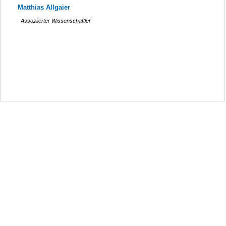
Matthias Allgaier
Assoziierter Wissenschaftler