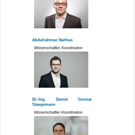
Abdulrahman Nahhas
Wissenschaftler, Koordination
Dr.-Ing. Daniel Gunnar
Staegemann
Wissenschaftler, Koordination