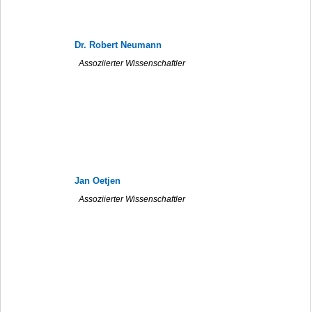
Dr. Robert Neumann
Assoziierter Wissenschaftler
Jan Oetjen
Assoziierter Wissenschaftler