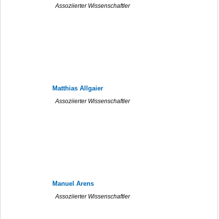
Assoziierter Wissenschaftler
Matthias Allgaier
Assoziierter Wissenschaftler
Manuel Arens
Assoziierter Wissenschaftler