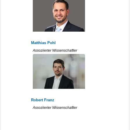
Matthias Pohl
Assoziierter Wissenschaftler
Robert Franz
Assoziierter Wissenschaftler