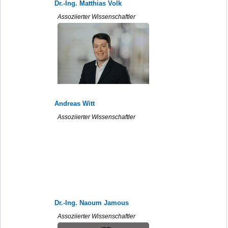
Dr.-Ing. Matthias Volk
Assoziierter Wissenschaftler
Andreas Witt
Assoziierter Wissenschaftler
Dr.-Ing. Naoum Jamous
Assoziierter Wissenschaftler