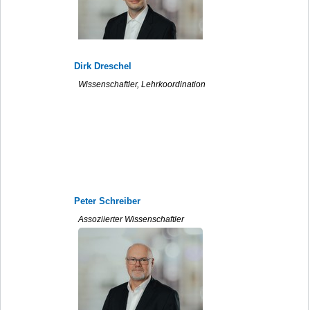
Dirk Dreschel
Wissenschaftler, Lehrkoordination
Peter Schreiber
Assoziierter Wissenschaftler