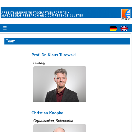
☰
Team
Prof. Dr. Klaus Turowski
Leitung
Christian Knopke
Organisation, Sekretariat