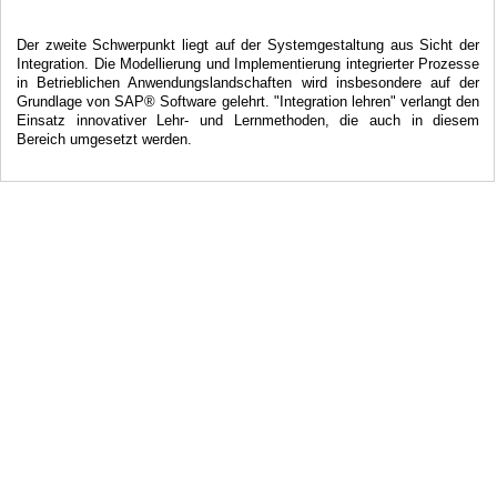
Der zweite Schwerpunkt liegt auf der Systemgestaltung aus Sicht der
Integration. Die Modellierung und Implementierung integrierter Prozesse
in Betrieblichen Anwendungslandschaften wird insbesondere auf der
Grundlage von SAP® Software gelehrt. "Integration lehren" verlangt den
Einsatz innovativer Lehr- und Lernmethoden, die auch in diesem
Bereich umgesetzt werden.