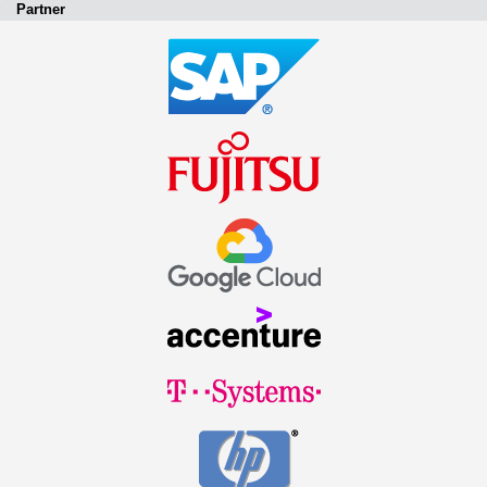
Partner