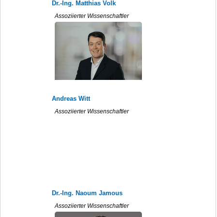
Dr.-Ing. Matthias Volk
Assoziierter Wissenschaftler
Andreas Witt
Assoziierter Wissenschaftler
Dr.-Ing. Naoum Jamous
Assoziierter Wissenschaftler