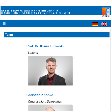
☰
Team
Prof. Dr. Klaus Turowski
Leitung
Christian Knopke
Organisation, Sekretariat