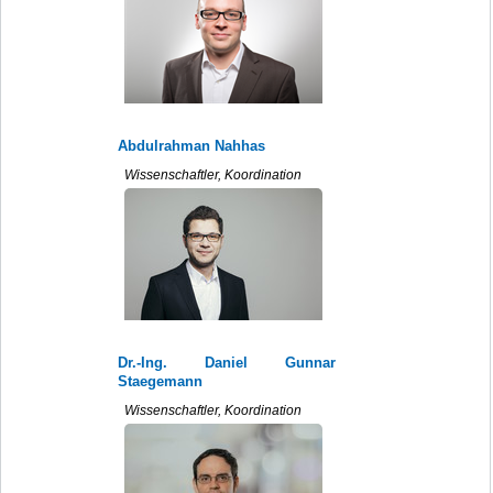
Abdulrahman Nahhas
Wissenschaftler, Koordination
Dr.-Ing. Daniel Gunnar
Staegemann
Wissenschaftler, Koordination