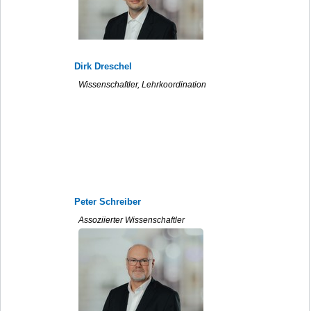
Dirk Dreschel
Wissenschaftler, Lehrkoordination
Peter Schreiber
Assoziierter Wissenschaftler