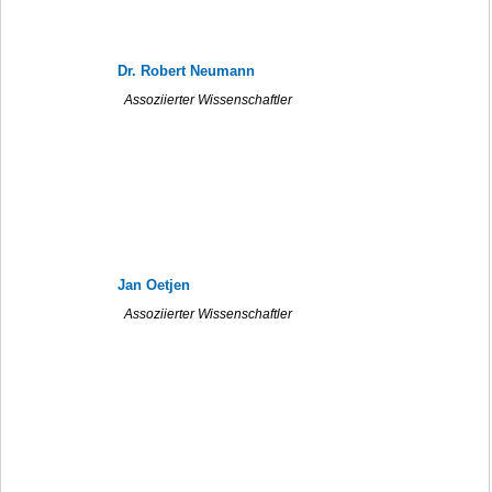
Dr. Robert Neumann
Assoziierter Wissenschaftler
Jan Oetjen
Assoziierter Wissenschaftler