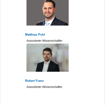
Matthias Pohl
Assoziierter Wissenschaftler
Robert Franz
Assoziierter Wissenschaftler