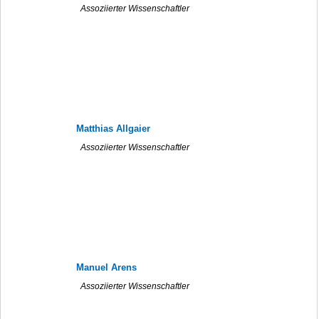
Assoziierter Wissenschaftler
Matthias Allgaier
Assoziierter Wissenschaftler
Manuel Arens
Assoziierter Wissenschaftler