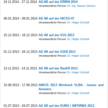
24.11.2014 - 27.11.2014
AG-WI auf der ERRIN 2014
Verantwortliche Person:
Dr.-Ing. Naoum Jamous
06.01.2014 - 09.01.2014
AG WI auf der HICSS-47
Verantwortliche Person:
Dr. Holger Schrödl
15.12.2013 - 18.12.2013
AG WI auf der ICIS 2013
Verantwortliche Person:
Dr. Holger Schrödl
01.12.2013 - 04.12.2013
AG WI auf der ICEB 2013
Verantwortliche Person:
Dr. Holger Schrödl
13.11.2013 - 14.11.2013
AG WI auf der ResEff 2013
Verantwortliche Person:
Dr. Holger Schrödl
15.08.2013 - 17.08.2013
AMCIS 2013 Minitrack VLBA - Issues and
Answers
Verantwortliche Person:
Dr. Holger Schrödl
01.07.2013 - 04.07.2013
AG WI auf der EURO / INFORMS 2013