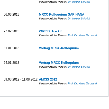
Verantwortliche Person:
Dr. Holger Schrödl
06.06.2013
MRCC-Kolloquium SAP HANA
Verantwortliche Person:
Dr. Holger Schrödl
27.02.2013
WI2013, Track 8
Verantwortliche Person:
Prof. Dr. Klaus Turowski
31.01.2013
Vortrag MRCC-Kolloquium
24.01.2013
Vortrag MRCC-Kolloquium
Verantwortliche Person:
Dr. Holger Schrödl
09.08.2012 - 11.08.2012
AMCIS 2012
Verantwortliche Person:
Prof. Dr. Klaus Turowski