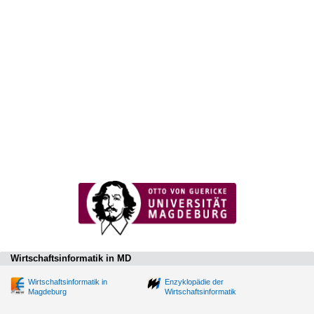
Wirtschaftsinformatik in MD
Wirtschaftsinformatik in
Enzyklopädie der
Magdeburg
Wirtschaftsinformatik