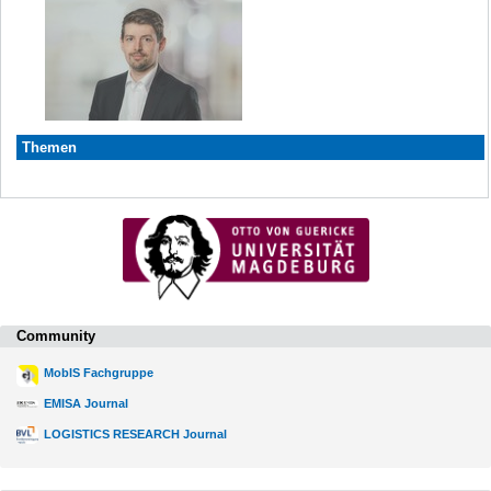
Themen
Community
MobIS Fachgruppe
EMISA Journal
LOGISTICS RESEARCH Journal