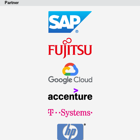
Partner