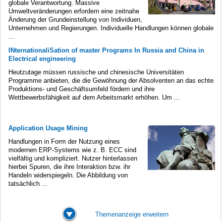
globale Verantwortung. Massive
Umweltveränderungen erfordern eine zeitnahe
Änderung der Grundeinstellung von Individuen,
Unternehmen und Regierungen. Individuelle Handlungen können globale
...
INternationaliSation of master Programs In Russia and China in
Electrical engineering
Heutzutage müssen russische und chinesische Universitäten
Programme anbieten, die die Gewöhnung der Absolventen an das echte
Produktions- und Geschäftsumfeld fördern und ihre
Wettbewerbsfähigkeit auf dem Arbeitsmarkt erhöhen. Um ...
Application Usage Mining
Handlungen in Form der Nutzung eines
modernen ERP-Systems wie z. B. ECC sind
vielfältig und kompliziert. Nutzer hinterlassen
hierbei Spuren, die ihre Interaktion bzw. ihr
Handeln widerspiegeln. Die Abbildung von
tatsächlich ...
Themenanzeige erweitern