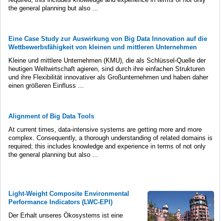
the general planning but also ...
Eine Case Study zur Auswirkung von Big Data Innovation auf die
Wettbewerbsfähigkeit von kleinen und mittleren Unternehmen
Kleine und mittlere Unternehmen (KMU), die als Schlüssel-Quelle der
heutigen Weltwirtschaft agieren, sind durch ihre einfachen Strukturen
und ihre Flexibilität innovativer als Großunternehmen und haben daher
einen größeren Einfluss ...
Alignment of Big Data Tools
At current times, data-intensive systems are getting more and more
complex. Consequently, a thorough understanding of related domains is
required; this includes knowledge and experience in terms of not only
the general planning but also ...
Light-Weight Composite Environmental
Performance Indicators (LWC-EPI)
Der Erhalt unseres Ökosystems ist eine