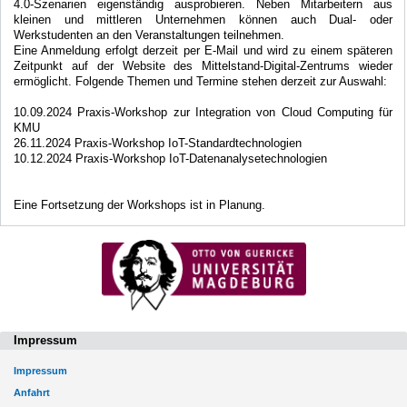
4.0-Szenarien eigenständig ausprobieren. Neben Mitarbeitern aus
kleinen und mittleren Unternehmen können auch Dual- oder
Werkstudenten an den Veranstaltungen teilnehmen.
Eine Anmeldung erfolgt derzeit per E-Mail und wird zu einem späteren
Zeitpunkt auf der Website des Mittelstand-Digital-Zentrums wieder
ermöglicht. Folgende Themen und Termine stehen derzeit zur Auswahl:
10.09.2024 Praxis-Workshop zur Integration von Cloud Computing für
KMU
26.11.2024 Praxis-Workshop IoT-Standardtechnologien
10.12.2024 Praxis-Workshop IoT-Datenanalysetechnologien
Eine Fortsetzung der Workshops ist in Planung.
Impressum
Impressum
Anfahrt