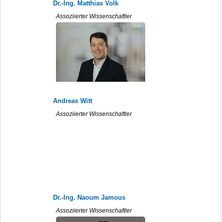
Dr.-Ing. Matthias Volk
Assoziierter Wissenschaftler
Andreas Witt
Assoziierter Wissenschaftler
Dr.-Ing. Naoum Jamous
Assoziierter Wissenschaftler