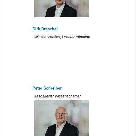
Dirk Dreschel
Wissenschaftler, Lehrkoordination
Peter Schreiber
Assoziierter Wissenschaftler