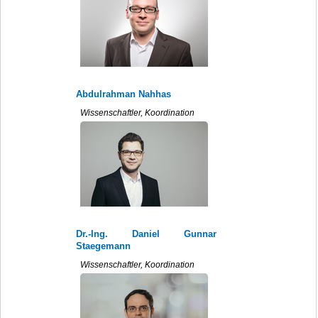
Abdulrahman Nahhas
Wissenschaftler, Koordination
Dr.-Ing. Daniel Gunnar
Staegemann
Wissenschaftler, Koordination