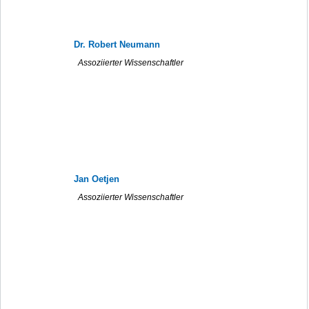
Dr. Robert Neumann
Assoziierter Wissenschaftler
Jan Oetjen
Assoziierter Wissenschaftler