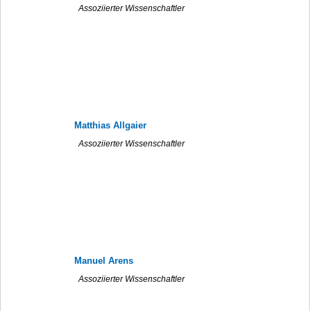
Assoziierter Wissenschaftler
Matthias Allgaier
Assoziierter Wissenschaftler
Manuel Arens
Assoziierter Wissenschaftler