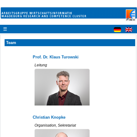
☰
Team
Prof. Dr. Klaus Turowski
Leitung
Christian Knopke
Organisation, Sekretariat