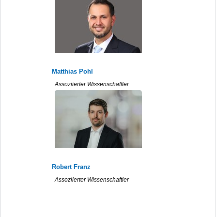
Matthias Pohl
Assoziierter Wissenschaftler
Robert Franz
Assoziierter Wissenschaftler