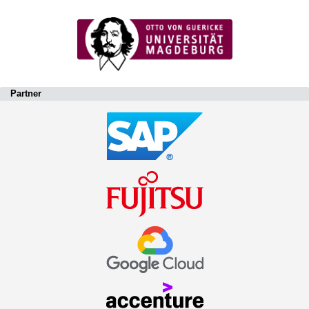
Partner