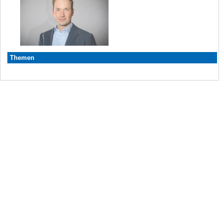
Themen