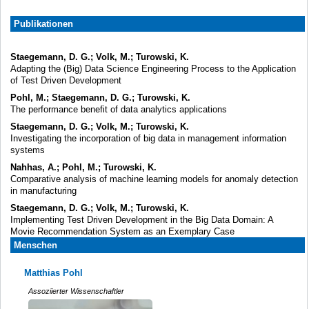
Publikationen
Staegemann, D. G.; Volk, M.; Turowski, K.
Adapting the (Big) Data Science Engineering Process to the Application
of Test Driven Development
Pohl, M.; Staegemann, D. G.; Turowski, K.
The performance benefit of data analytics applications
Staegemann, D. G.; Volk, M.; Turowski, K.
Investigating the incorporation of big data in management information
systems
Nahhas, A.; Pohl, M.; Turowski, K.
Comparative analysis of machine learning models for anomaly detection
in manufacturing
Staegemann, D. G.; Volk, M.; Turowski, K.
Implementing Test Driven Development in the Big Data Domain: A
Movie Recommendation System as an Exemplary Case
Menschen
Matthias Pohl
Assoziierter Wissenschaftler