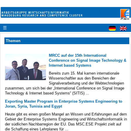
☰
Themen
MRCC auf der 15th International
Conference on Signal Image Technology &
Internet based Systems
Bereits zum 15. Mal kamen internationale
Wissenschaftler aus den Bereichen der
Signalverarbeitung und der Webtechnologien
zusammen, um sich bei der „International Conference on Signal Image
Technology & Internet based Systems“ (SITIS) ...
Exporting Master Program in Enterprise Systems Engineering to
Joran, Syria, Tunisia and Egypt
Heute gibt es einen großen Mangel an Wissen und Erfahrungen auf dem
Gebiet der Enterprise Systems Engineering und Wirtschaftsinformatik in
der südlichen Nachbarregion der EU. Das MSC.ESE Projekt zielt auf
die Schaffung eines Lehrplanes für ...