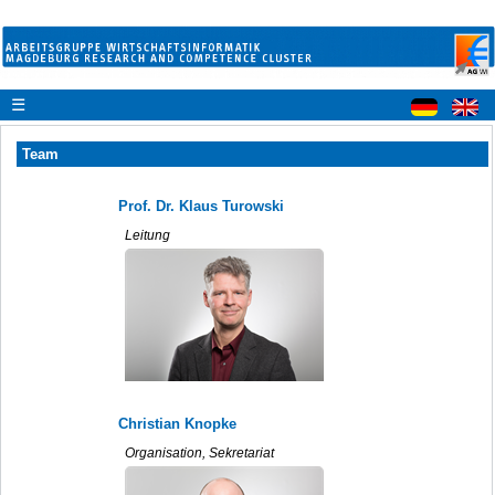
☰
Team
Prof. Dr. Klaus Turowski
Leitung
Christian Knopke
Organisation, Sekretariat