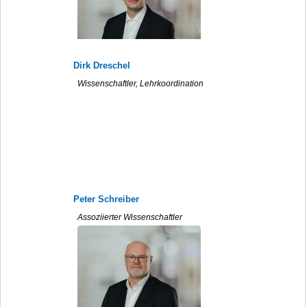
Dirk Dreschel
Wissenschaftler, Lehrkoordination
Peter Schreiber
Assoziierter Wissenschaftler