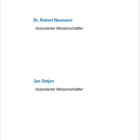
Dr. Robert Neumann
Assoziierter Wissenschaftler
Jan Oetjen
Assoziierter Wissenschaftler