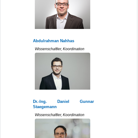
Abdulrahman Nahhas
Wissenschaftler, Koordination
Dr.-Ing. Daniel Gunnar
Staegemann
Wissenschaftler, Koordination