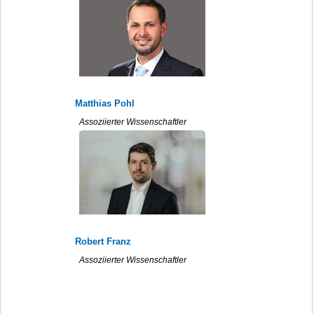
Matthias Pohl
Assoziierter Wissenschaftler
Robert Franz
Assoziierter Wissenschaftler