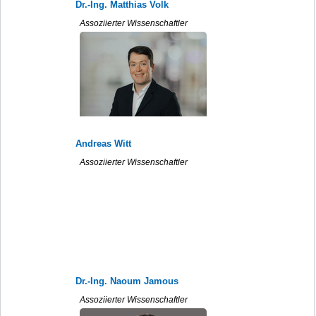
Dr.-Ing. Matthias Volk
Assoziierter Wissenschaftler
Andreas Witt
Assoziierter Wissenschaftler
Dr.-Ing. Naoum Jamous
Assoziierter Wissenschaftler