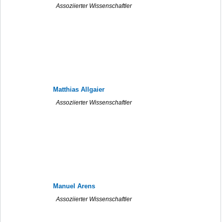
Assoziierter Wissenschaftler
Matthias Allgaier
Assoziierter Wissenschaftler
Manuel Arens
Assoziierter Wissenschaftler