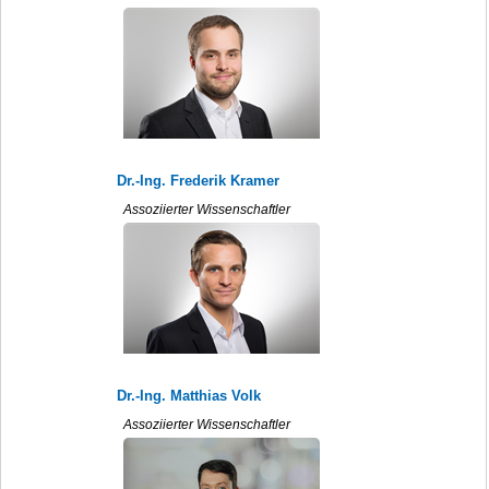
Dr.-Ing. Frederik Kramer
Assoziierter Wissenschaftler
Dr.-Ing. Matthias Volk
Assoziierter Wissenschaftler