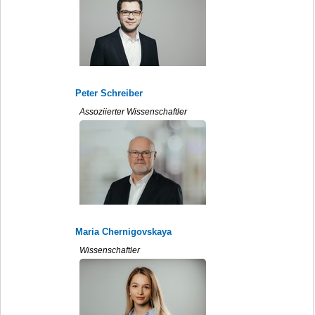
Peter Schreiber
Assoziierter Wissenschaftler
Maria Chernigovskaya
Wissenschaftler