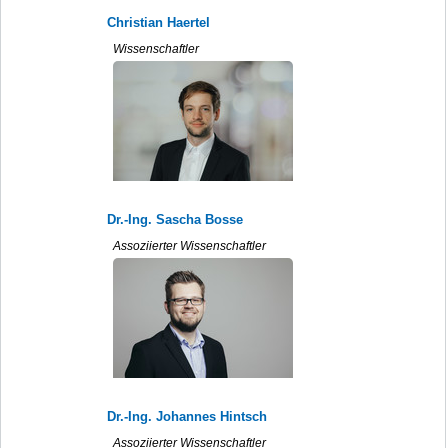
Christian Haertel
Wissenschaftler
Dr.-Ing. Sascha Bosse
Assoziierter Wissenschaftler
Dr.-Ing. Johannes Hintsch
Assoziierter Wissenschaftler