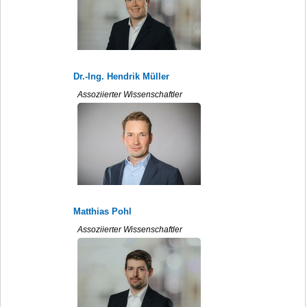
Dr.-Ing. Hendrik Müller
Assoziierter Wissenschaftler
Matthias Pohl
Assoziierter Wissenschaftler