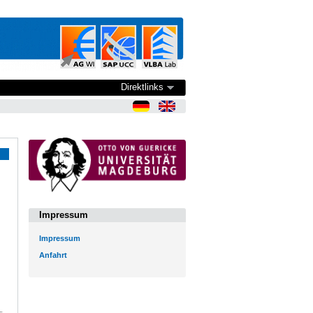
Direktlinks
Impressum
Impressum
Anfahrt