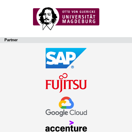
Partner