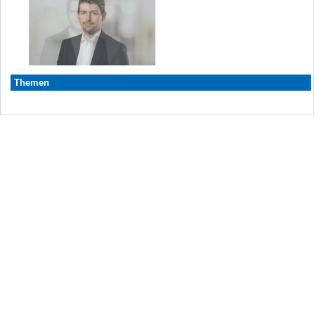
Themen