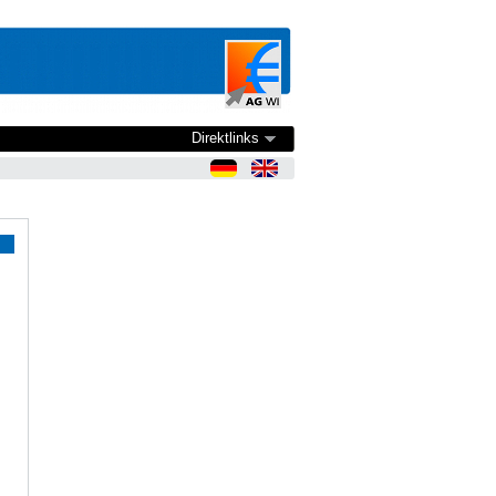
Direktlinks