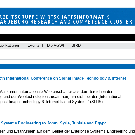
ublikationen
Events
Die AGWI
BIRD
th International Conference on Signal Image Technology & Internet
Mal kamen internationale Wissenschaftler aus den Bereichen der
ng und der Webtechnologien zusammen, um sich bei der „International
gnal Image Technology & Internet based Systems“ (SITIS) ...
 Systems Engineering to Joran, Syria, Tunisia and Egypt
sen und Erfahrungen auf dem Gebiet der Enterprise Systems Engineering und