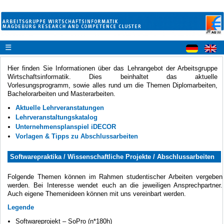
☰
Hier finden Sie Informationen über das Lehrangebot der Arbeitsgruppe
Wirtschaftsinformatik. Dies beinhaltet das aktuelle
Vorlesungsprogramm, sowie alles rund um die Themen Diplomarbeiten,
Bachelorarbeiten und Masterarbeiten.
Aktuelle Lehrveranstatungen
Lehrveranstaltungskatalog
Unternehmensplanspiel iDECOR
Vorlagen & Tipps zu Abschlussarbeiten
Softwarepraktika / Wissenschaftliche Projekte / Abschlussarbeiten
Folgende Themen können im Rahmen studentischer Arbeiten vergeben
werden. Bei Interesse wendet euch an die jeweiligen Ansprechpartner.
Auch eigene Themenideen können mit uns vereinbart werden.
Legende
Softwareprojekt – SoPro (n*180h)