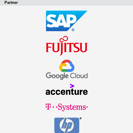
Partner