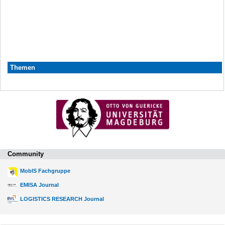
Themen
Community
MobIS Fachgruppe
EMISA Journal
LOGISTICS RESEARCH Journal