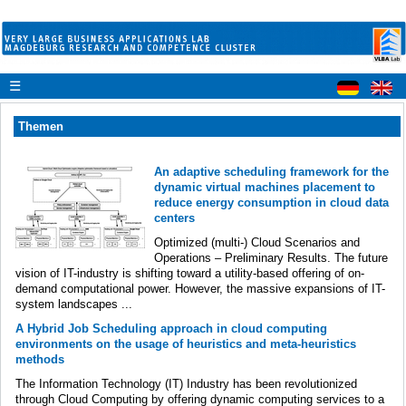
☰
Themen
An adaptive scheduling framework for the
dynamic virtual machines placement to
reduce energy consumption in cloud data
centers
Optimized (multi-) Cloud Scenarios and
Operations – Preliminary Results. The future
vision of IT-industry is shifting toward a utility-based offering of on-
demand computational power. However, the massive expansions of IT-
system landscapes ...
A Hybrid Job Scheduling approach in cloud computing
environments on the usage of heuristics and meta-heuristics
methods
The Information Technology (IT) Industry has been revolutionized
through Cloud Computing by offering dynamic computing services to a