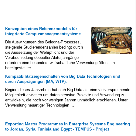
Konzeption eines Referenzmodells für
integrierte Campusmanagementsysteme
Die Auswirkungen des Bologna-Prozesses,
steigende Studierendenzahlen bedingt durch
die Aussetzung der Wehrpflicht und der
Verabschiedung doppelter Abiturjahrgänge
erfordern eine besonders wirtschaftliche Verwendung öffentlich
bereitgestellter ...
Kompatibilitätseigenschaften von Big Data Technologien und
deren Ausprägungen (MA, WTP).
Beginn dieses Jahrzehnts hat sich Big Data als eine vielversprechende
Möglichkeit erwiesen um datenintensive Projekte und Anwendung zu
entwickeln, die noch vor wenigen Jahren unmöglich erschienen. Unter
Verwendung neuartiger Technologien ...
Exporting Master Programmes in Enterprise Systems Engineering
to Jordan, Syria, Tunisia and Egypt - TEMPUS - Project