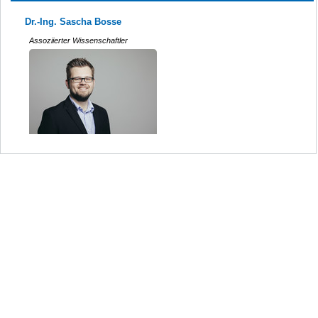
Dr.-Ing. Sascha Bosse
Assoziierter Wissenschaftler