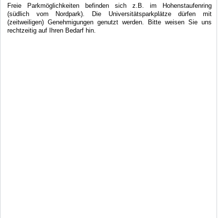
Freie Parkmöglichkeiten befinden sich z.B. im Hohenstaufenring
(südlich vom Nordpark). Die Universitätsparkplätze dürfen mit
(zeitweiligen) Genehmigungen genutzt werden. Bitte weisen Sie uns
rechtzeitig auf Ihren Bedarf hin.