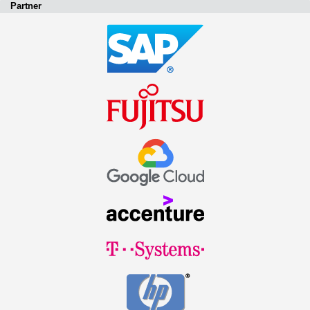
Partner