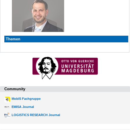
Themen
Community
MobIS Fachgruppe
EMISA Journal
LOGISTICS RESEARCH Journal