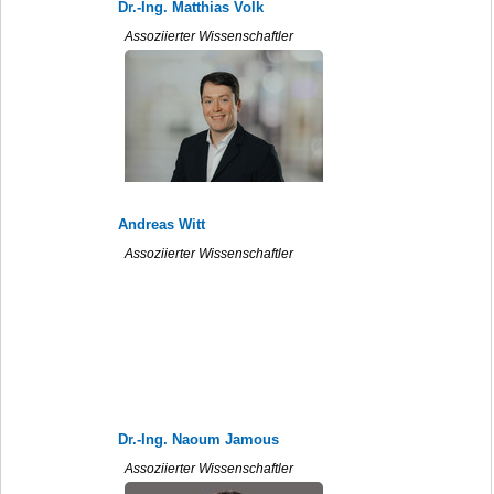
Dr.-Ing. Matthias Volk
Assoziierter Wissenschaftler
Andreas Witt
Assoziierter Wissenschaftler
Dr.-Ing. Naoum Jamous
Assoziierter Wissenschaftler