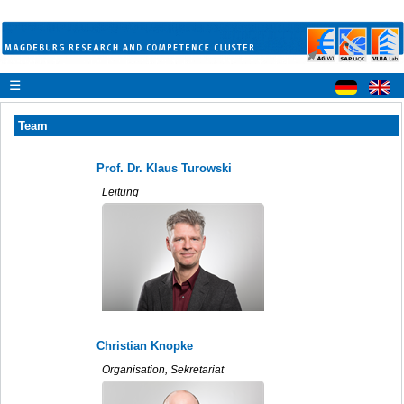
☰
Team
Prof. Dr. Klaus Turowski
Leitung
Christian Knopke
Organisation, Sekretariat