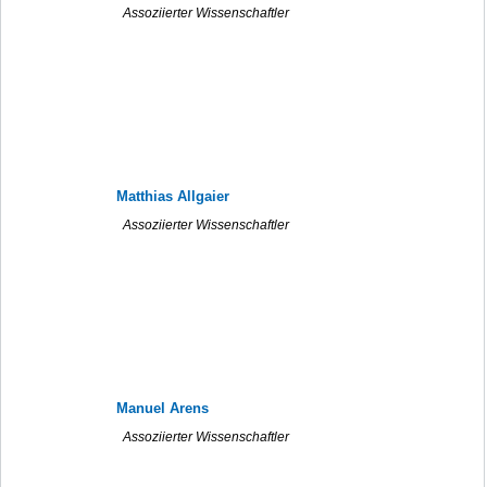
Assoziierter Wissenschaftler
Matthias Allgaier
Assoziierter Wissenschaftler
Manuel Arens
Assoziierter Wissenschaftler