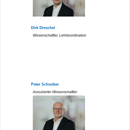
Dirk Dreschel
Wissenschaftler, Lehrkoordination
Peter Schreiber
Assoziierter Wissenschaftler