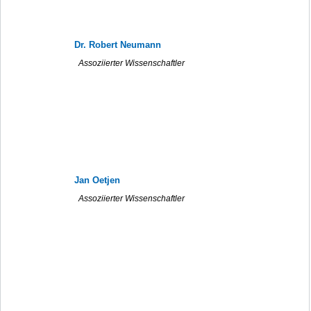
Dr. Robert Neumann
Assoziierter Wissenschaftler
Jan Oetjen
Assoziierter Wissenschaftler