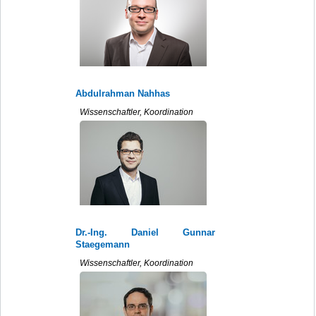
Abdulrahman Nahhas
Wissenschaftler, Koordination
Dr.-Ing. Daniel Gunnar
Staegemann
Wissenschaftler, Koordination