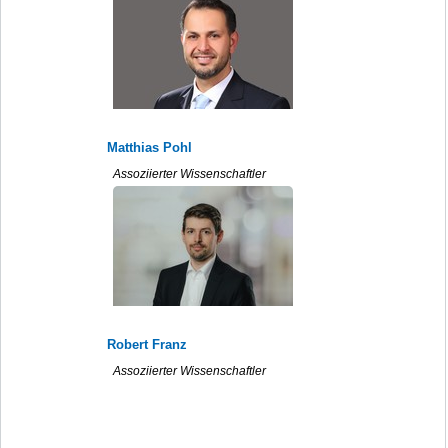
Matthias Pohl
Assoziierter Wissenschaftler
Robert Franz
Assoziierter Wissenschaftler