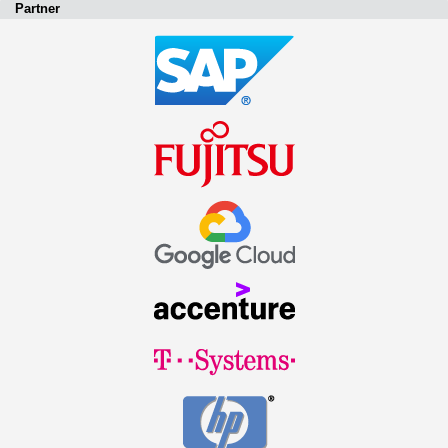
Partner