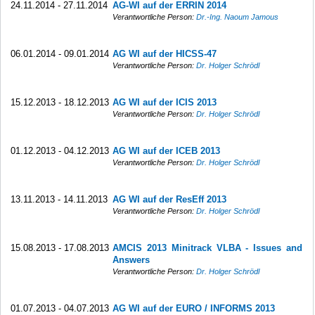
24.11.2014 - 27.11.2014
AG-WI auf der ERRIN 2014
Verantwortliche Person:
Dr.-Ing. Naoum Jamous
06.01.2014 - 09.01.2014
AG WI auf der HICSS-47
Verantwortliche Person:
Dr. Holger Schrödl
15.12.2013 - 18.12.2013
AG WI auf der ICIS 2013
Verantwortliche Person:
Dr. Holger Schrödl
01.12.2013 - 04.12.2013
AG WI auf der ICEB 2013
Verantwortliche Person:
Dr. Holger Schrödl
13.11.2013 - 14.11.2013
AG WI auf der ResEff 2013
Verantwortliche Person:
Dr. Holger Schrödl
15.08.2013 - 17.08.2013
AMCIS 2013 Minitrack VLBA - Issues and
Answers
Verantwortliche Person:
Dr. Holger Schrödl
01.07.2013 - 04.07.2013
AG WI auf der EURO / INFORMS 2013