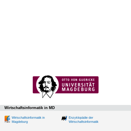
Wirtschaftsinformatik in MD
Wirtschaftsinformatik in
Enzyklopädie der
Magdeburg
Wirtschaftsinformatik