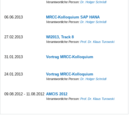
Verantwortliche Person:
Dr. Holger Schrödl
06.06.2013
MRCC-Kolloquium SAP HANA
Verantwortliche Person:
Dr. Holger Schrödl
27.02.2013
WI2013, Track 8
Verantwortliche Person:
Prof. Dr. Klaus Turowski
31.01.2013
Vortrag MRCC-Kolloquium
24.01.2013
Vortrag MRCC-Kolloquium
Verantwortliche Person:
Dr. Holger Schrödl
09.08.2012 - 11.08.2012
AMCIS 2012
Verantwortliche Person:
Prof. Dr. Klaus Turowski