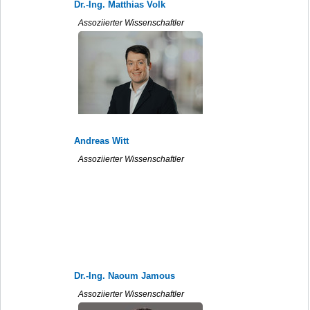
Dr.-Ing. Matthias Volk
Assoziierter Wissenschaftler
Andreas Witt
Assoziierter Wissenschaftler
Dr.-Ing. Naoum Jamous
Assoziierter Wissenschaftler