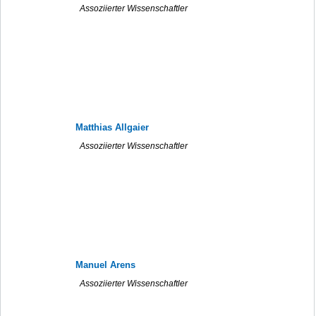
Assoziierter Wissenschaftler
Matthias Allgaier
Assoziierter Wissenschaftler
Manuel Arens
Assoziierter Wissenschaftler