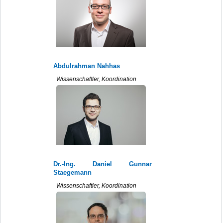
Abdulrahman Nahhas
Wissenschaftler, Koordination
Dr.-Ing. Daniel Gunnar
Staegemann
Wissenschaftler, Koordination