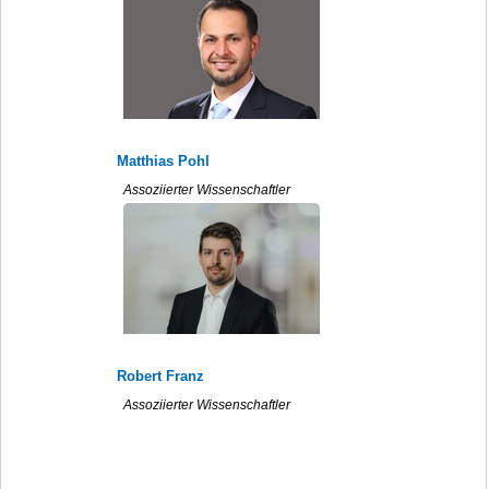
Matthias Pohl
Assoziierter Wissenschaftler
Robert Franz
Assoziierter Wissenschaftler