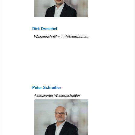
Dirk Dreschel
Wissenschaftler, Lehrkoordination
Peter Schreiber
Assoziierter Wissenschaftler