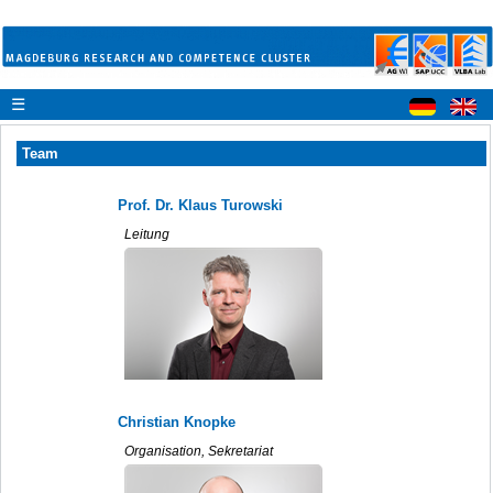
☰
Team
Prof. Dr. Klaus Turowski
Leitung
Christian Knopke
Organisation, Sekretariat