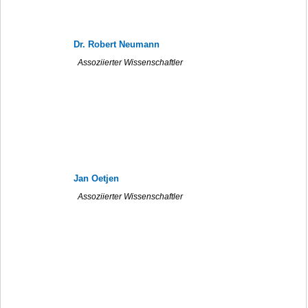
Dr. Robert Neumann
Assoziierter Wissenschaftler
Jan Oetjen
Assoziierter Wissenschaftler