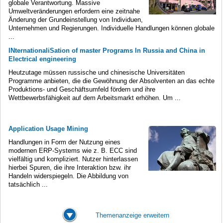
globale Verantwortung. Massive
Umweltveränderungen erfordern eine zeitnahe
Änderung der Grundeinstellung von Individuen,
Unternehmen und Regierungen. Individuelle Handlungen können globale
...
INternationaliSation of master Programs In Russia and China in
Electrical engineering
Heutzutage müssen russische und chinesische Universitäten
Programme anbieten, die die Gewöhnung der Absolventen an das echte
Produktions- und Geschäftsumfeld fördern und ihre
Wettbewerbsfähigkeit auf dem Arbeitsmarkt erhöhen. Um ...
Application Usage Mining
Handlungen in Form der Nutzung eines
modernen ERP-Systems wie z. B. ECC sind
vielfältig und kompliziert. Nutzer hinterlassen
hierbei Spuren, die ihre Interaktion bzw. ihr
Handeln widerspiegeln. Die Abbildung von
tatsächlich ...
Themenanzeige erweitern