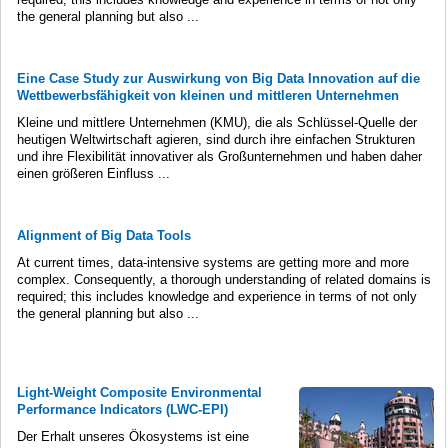
the general planning but also ...
Eine Case Study zur Auswirkung von Big Data Innovation auf die
Wettbewerbsfähigkeit von kleinen und mittleren Unternehmen
Kleine und mittlere Unternehmen (KMU), die als Schlüssel-Quelle der
heutigen Weltwirtschaft agieren, sind durch ihre einfachen Strukturen
und ihre Flexibilität innovativer als Großunternehmen und haben daher
einen größeren Einfluss ...
Alignment of Big Data Tools
At current times, data-intensive systems are getting more and more
complex. Consequently, a thorough understanding of related domains is
required; this includes knowledge and experience in terms of not only
the general planning but also ...
Light-Weight Composite Environmental
Performance Indicators (LWC-EPI)
Der Erhalt unseres Ökosystems ist eine