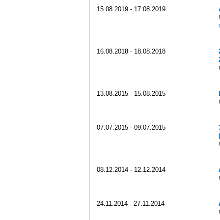
15.08.2019 - 17.08.2019
16.08.2018 - 18.08.2018
13.08.2015 - 15.08.2015
07.07.2015 - 09.07.2015
08.12.2014 - 12.12.2014
24.11.2014 - 27.11.2014