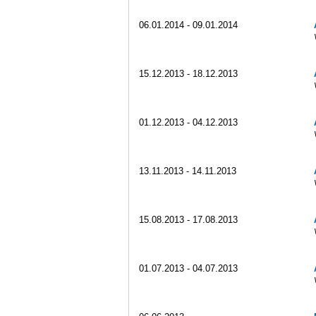
06.01.2014 - 09.01.2014
15.12.2013 - 18.12.2013
01.12.2013 - 04.12.2013
13.11.2013 - 14.11.2013
15.08.2013 - 17.08.2013
01.07.2013 - 04.07.2013