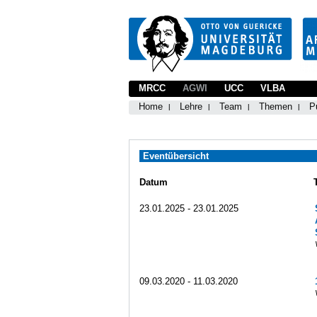
MRCC
AGWI
UCC
VLBA
Home
Lehre
Team
Themen
P
Eventübersicht
Datum
23.01.2025 - 23.01.2025
09.03.2020 - 11.03.2020