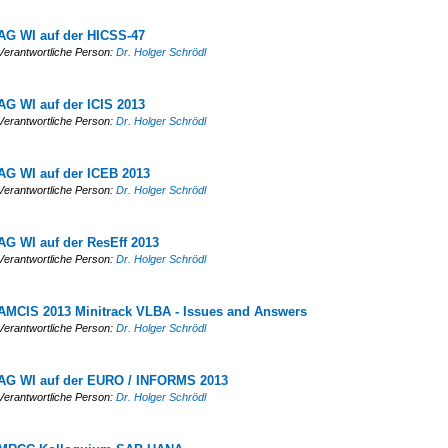
AG WI auf der HICSS-47
Verantwortliche Person:
Dr. Holger Schrödl
AG WI auf der ICIS 2013
Verantwortliche Person:
Dr. Holger Schrödl
AG WI auf der ICEB 2013
Verantwortliche Person:
Dr. Holger Schrödl
AG WI auf der ResEff 2013
Verantwortliche Person:
Dr. Holger Schrödl
AMCIS 2013 Minitrack VLBA - Issues and Answers
Verantwortliche Person:
Dr. Holger Schrödl
AG WI auf der EURO / INFORMS 2013
Verantwortliche Person:
Dr. Holger Schrödl