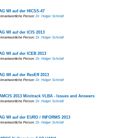
AG WI auf der HICSS-47
Verantwortliche Person:
Dr. Holger Schrödl
AG WI auf der ICIS 2013
Verantwortliche Person:
Dr. Holger Schrödl
AG WI auf der ICEB 2013
Verantwortliche Person:
Dr. Holger Schrödl
AG WI auf der ResEff 2013
Verantwortliche Person:
Dr. Holger Schrödl
AMCIS 2013 Minitrack VLBA - Issues and Answers
Verantwortliche Person:
Dr. Holger Schrödl
AG WI auf der EURO / INFORMS 2013
Verantwortliche Person:
Dr. Holger Schrödl