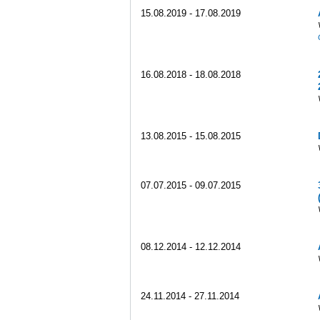
15.08.2019 - 17.08.2019
16.08.2018 - 18.08.2018
13.08.2015 - 15.08.2015
07.07.2015 - 09.07.2015
08.12.2014 - 12.12.2014
24.11.2014 - 27.11.2014