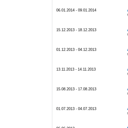
06.01.2014 - 09.01.2014
15.12.2013 - 18.12.2013
01.12.2013 - 04.12.2013
13.11.2013 - 14.11.2013
15.08.2013 - 17.08.2013
01.07.2013 - 04.07.2013