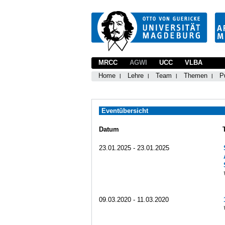
MRCC
AGWI
UCC
VLBA
Home
Lehre
Team
Themen
P
Eventübersicht
Datum
23.01.2025 - 23.01.2025
09.03.2020 - 11.03.2020