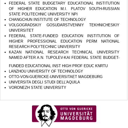
FEDERAL STATE BUDGETARY EDUCATIONAL INSTITUTION
OF HIGHER EDUCATION M.I. PLATOV SOUTH-RUSSIAN
STATE POLITECHNIC UNIVERSITY NPI
CHANGCHUN INSTITUTE OF TECHNOLOGY
VOLGOGRADSKIY GOSUDARSTVENNIY TEKHNICHESKIY
UNIVERSITET
FEDERAL STATE-FUNDED EDUCATION INSTITUTION OF
HIGHER PROFESSIONAL EDUCATION PERM NATIONAL
RESEARCH POLYTECHNIC UNIVERSITY
KAZAN NATIONAL RESEARCH TECHNICAL UNIVERSITY
NAMED AFTER A.N. TUPOLEV-KAI FEDERAL STATE BUDGET-
FUNDED EDUCATIONAL INST HIGH PROF EDUC KNRTU
LANZHOU UNIVERSITY OF TECHNOLOGY
OTTO-VON-GUERICKE-UNIVERSITAET MAGDEBURG
UNIVERSITA DEGLI STUDI DELL'AQUILA
VORONEZH STATE UNIVERSITY